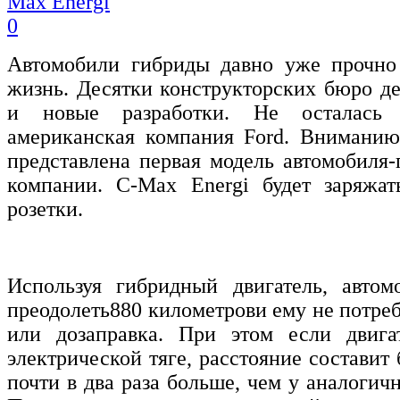
0
Автомобили гибриды давно уже прочн
жизнь. Десятки конструкторских бюро д
и новые разработки. Не осталась
американская компания Ford. Вниманию
представлена первая модель автомобиля-
компании. C-Max Energi будет заряжат
розетки.
Используя гибридный двигатель, автом
преодолеть880 километрови ему не потреб
или дозаправка. При этом если двига
электрической тяге, расстояние составит 
почти в два раза больше, чем у аналогичн