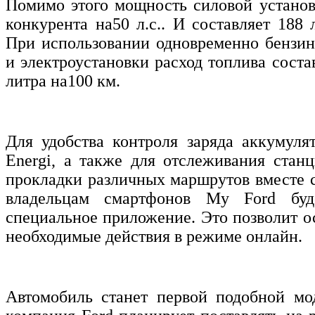
Помимо этого мощность силовой установ
конкурента на50 л.с.. И составляет 188
При использовании одновременно бензин
и электроустановки расход топлива состав
литра на100 км.
Для удобства контроля заряда аккумуля
Energi, а также для отслеживания стан
прокладки различных маршрутов вместе 
владельцам смартфонов My Ford буд
специальное приложение. Это позволит о
необходимые действия в режиме онлайн.
Автомобиль станет первой подобной мо