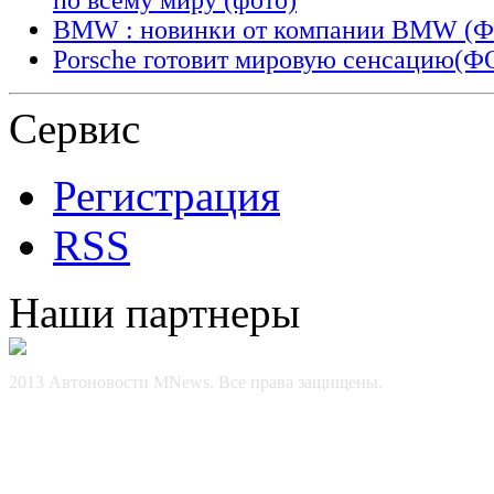
BMW : новинки от компании BMW (
Porsche готовит мировую сенсацию(
Сервис
Регистрация
RSS
Наши партнеры
2013 Автоновости MNews. Все права защищены.