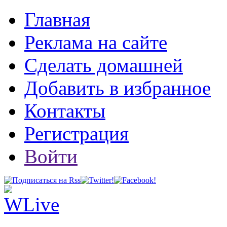
Главная
Реклама на сайте
Сделать домашней
Добавить в избранное
Контакты
Регистрация
Войти