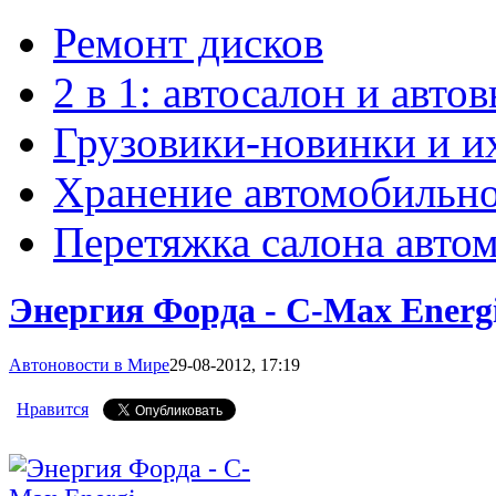
Ремонт дисков
2 в 1: автосалон и авто
Грузовики-новинки и и
Хранение автомобильн
Перетяжка салона авто
Энергия Форда - C-Max Energ
Автоновости в Мире
29-08-2012, 17:19
Нравится